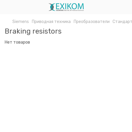
Siemens
Приводная техника
Преобразователи
Стандарт
Braking resistors
Нет товаров