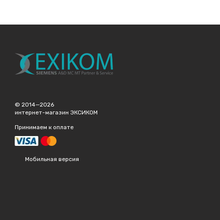
© 2014—2026
интернет-магазин ЭКСИКОМ
Принимаем к оплате
Мобильная версия