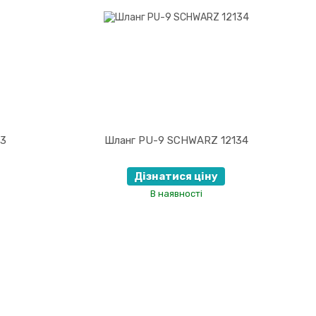
03
Шланг PU-9 SCHWARZ 12134
Дізнатися ціну
В наявності