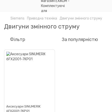
Siemens
Приводна техніка
Двигуни змінного струму
Двигуни змінного струму
Фільтр
За популярністю
Аксесуари SINUMERIK
6FX2001-7KP01