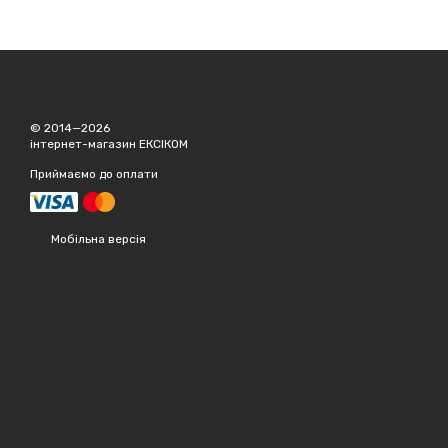
© 2014—2026
інтернет-магазин ЕКСІКОМ
Приймаємо до оплати
Мобільна версія