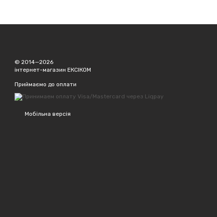
© 2014—2026
інтернет-магазин ЕКСІКОМ
Приймаємо до оплати
Мобільна версія