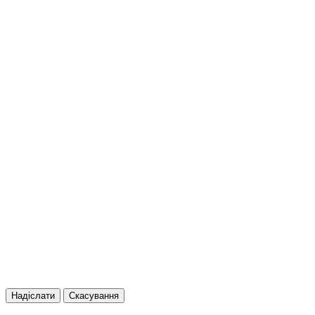
Надіслати
Скасування