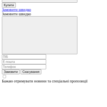
Купити
Замовити швидко
Замовити швидко
Замовити
Скасування
Бажаю отримувати новини та спеціальні пропозиції