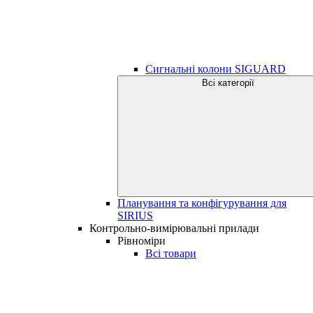
Сигнальні колони SIGUARD
Всі категорії
Планування та конфігурування для
SIRIUS
Контрольно-вимірювальні прилади
Рівноміри
Всі товари