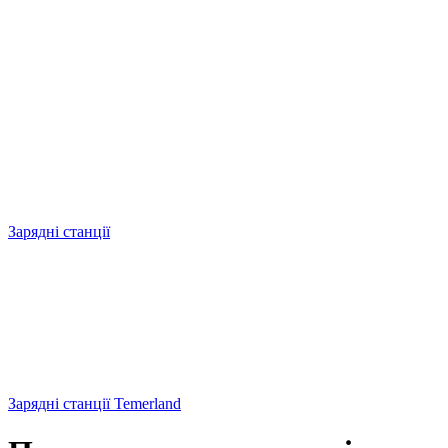
Зарядні станції
Зарядні станції Temerland