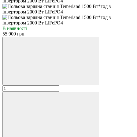
В наявності
55 900 грн