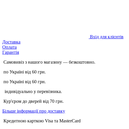
Вхід для клієнтів
Доставка
Оплата
Гарантія
Самовивіз з нашого магазину — безкоштовно.
по Україні від 60 грн.
по Україні від 60 грн.
індивідуально у перевізника.
Кур'єром до дверей від 70 грн.
Більше інформації про доставку
Кредитною карткою Visa та MasterCard