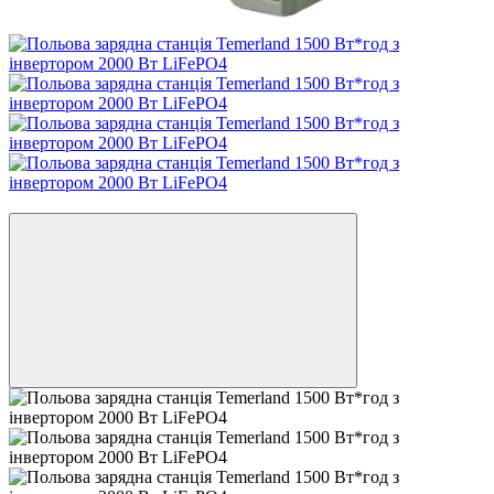
Новинка