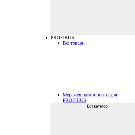
PROFIBUS
Всі товари
Мережеві компоненти для
PROFIBUS
Всі категорії