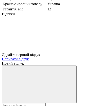
Країна-виробник товару
Україна
Гарантія, міс
12
Відгуки
Додайте перший відгук
Написати відгук
Новий відгук