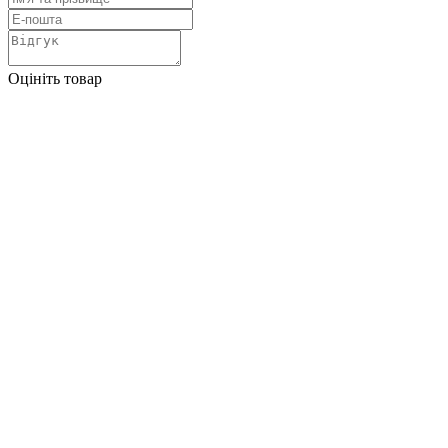
Оцініть товар