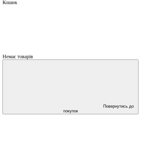
Кошик
Немає товарів
Повернутись до
покупок