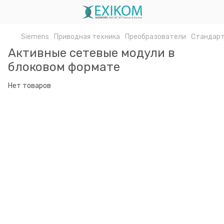
Siemens
Приводная техника
Преобразователи
Стандарт
Активные сетевые модули в
блоковом формате
Нет товаров