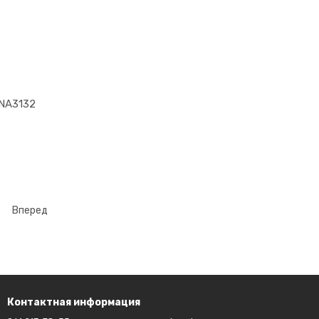
3NA3132
Вперед
Контактная информация