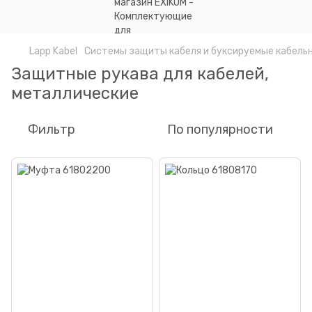
Lapp Kabel
Системы защиты кабеля и буксируемые кабель
Защитные рукава для кабелей,
металлические
Фильтр
По популярности