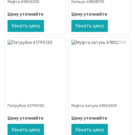
Муфта 61802200
Кольцо 61808170
Цену уточняйте
Цену уточняйте
Узнать цену
Узнать цену
Патрубок 61795120
Муфта латунь 61802510
Цену уточняйте
Цену уточняйте
Узнать цену
Узнать цену