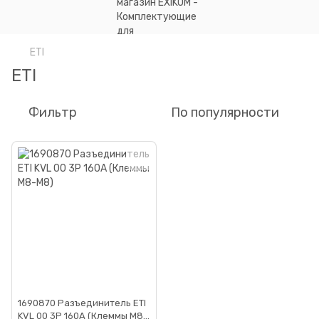
ETI
ETI
Фильтр
По популярности
1690870 Разъединитель ETI
KVL 00 3P 160A (Клеммы M8-