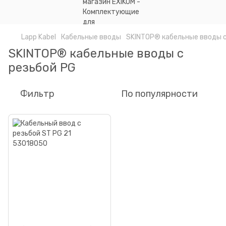
Lapp Kabel
Кабельные вводы
SKINTOP® кабельные вводы с
SKINTOP® кабельные вводы с
резьбой PG
Фильтр
По популярности