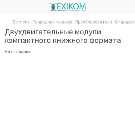
Siemens
Приводная техника
Преобразователи
Стандарт
Двухдвигательные модули
компактного книжного формата
Нет товаров