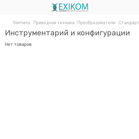
Siemens
Приводная техника
Преобразователи
Стандарт
Инструментарий и конфигурации
Нет товаров