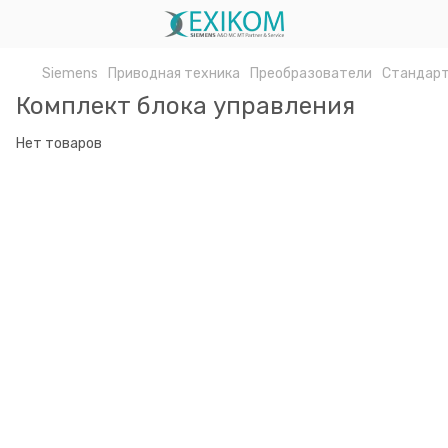
Siemens
Приводная техника
Преобразователи
Стандарт
Комплект блока управления
Нет товаров