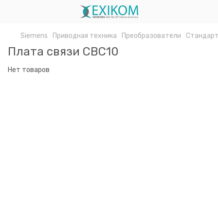
Siemens
Приводная техника
Преобразователи
Стандарт
Плата связи CBC10
Нет товаров