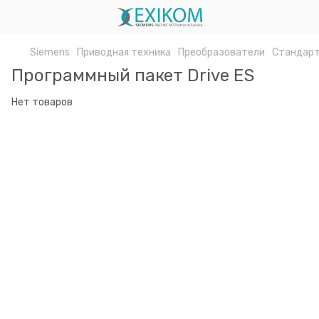
Siemens
Приводная техника
Преобразователи
Стандарт
Программный пакет Drive ES
Нет товаров