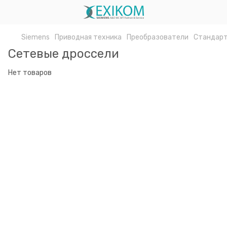
Siemens
Приводная техника
Преобразователи
Стандарт
Сетевые дроссели
Нет товаров