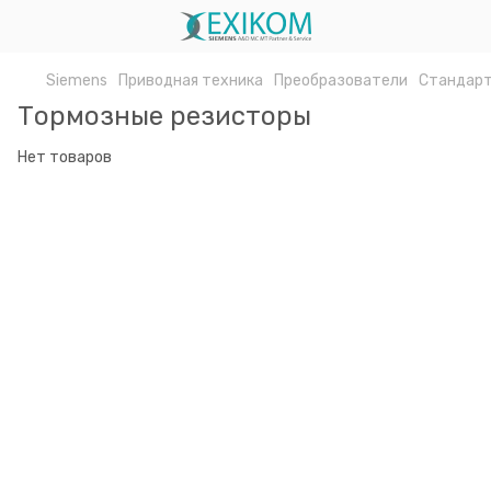
Siemens
Приводная техника
Преобразователи
Стандарт
Тормозные резисторы
Нет товаров